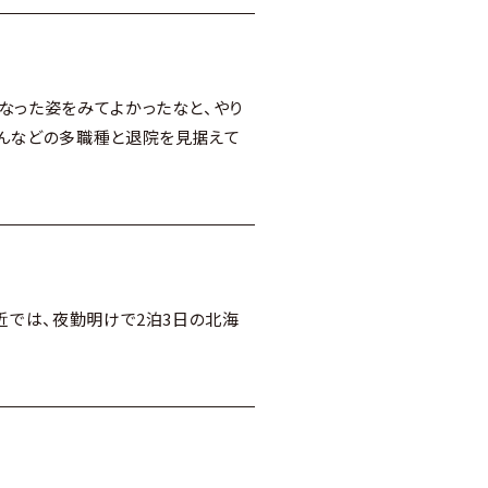
なった姿をみてよかったなと、やり
さんなどの多職種と退院を見据えて
近では、夜勤明けで2泊3日の北海