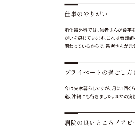
仕事のやりがい
消化器外科では、患者さんが食事を
がいを感じています。これは看護師
関わっているからで、患者さんが元
プライベートの過ごし方
今は実家暮らしですが、月に1回く
道、沖縄にも行きました。ほかの病
病院の良いところ！アピ