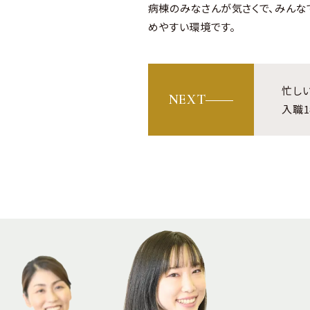
病棟のみなさんが気さくで、みんな
めやすい環境です。
忙し
NEXT
入職1