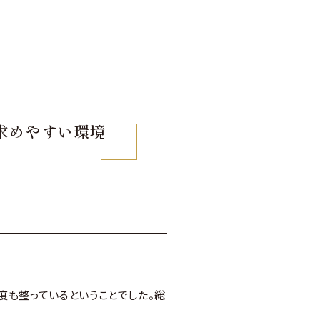
求めやすい環境
も整っているということでした。総