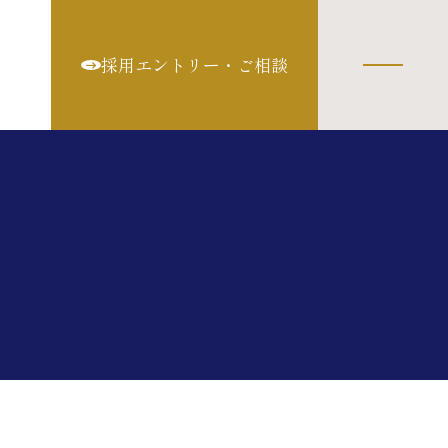
採用エントリー・ご相談