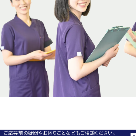
ご応募前の疑問やお困りごとなどもご相談ください。