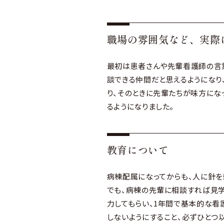
職場の雰囲気など、実際
最初は患者さんや先輩看護師の言葉
談できる仲間だと思えるようになり
り、そのときに先輩たちが味方にな
るようになりました。
教育について
病棟配属になってからも、人に針を
でも、病棟の先輩に相談すれば見学
力してもらい、1年間で基本的な看
しないようにすること、必ずひとつ