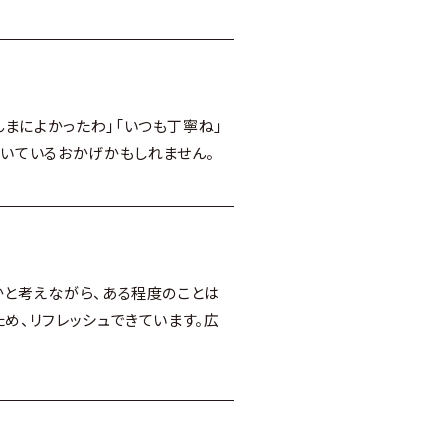
まによかったわ」「いつも丁寧ね」
ついているおかげかもしれません。
かと考えながら、ある程度のことは
め、リフレッシュできています。広