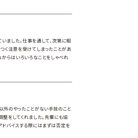
いました。仕事を通して、次第に相
きつく注意を受けてしまったことがあ
れからはいろいろなことをしゃべれ
以外のやったことがない手技のこと
調整をしてくれました。先輩にも協
アドバイスする際にはまずは否定を