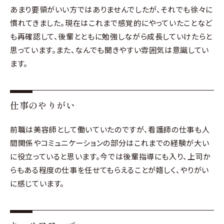
あまり要領がいい方ではありませんでしたが、それでも徐々に
慣れてきました。現在はこれまで感覚的にやっていたことなど
も再確認して、後輩とともに勉強しながら成長していけたらと
思っています。また、なんでも聞きやすい雰囲気は意識してい
ます。
仕事のやりがい
前職は美容師として働いていたのですが、看護師の仕事も人
間関係やコミュニケーションの部分はこれまでの経験が大い
に役立っていると思います。今では後輩指導にも入り、上司か
らもある程度の仕事を任せてもらえることが嬉しく、やりがい
に感じています。