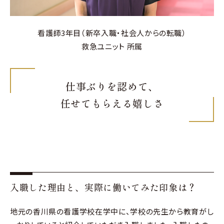
採用情報
看護師3年目（新卒入職・社会人からの転職）
救急ユニット 所属
仕事ぶりを認めて、
任せてもらえる嬉しさ
入職した理由と、実際に働いてみた印象は？
地元の香川県の看護学校在学中に、学校の先生から教育がし