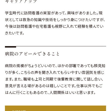
キャリアアップ
学生時代に訪問看護の実習があって、興味がありました。現
状としては救急の知識や技術をしっかり身につけたいですが、
今後は訪問看護や在宅看護も視野に入れて経験を積んでい
きたいです。
病院のアピールできること
病院の規模がちょうどいいので、ほかの部署であっても顔見知
りが多く、こちらの声を聞き入れてもらいやすい雰囲気を感じ
ます。また、職場も上司と同期で後輩教育に関して話し合い、
意見が言える場があるのは嬉しいことです。仕事以外でもご
はんに行くこともあるので、人間関係はいいと思います。