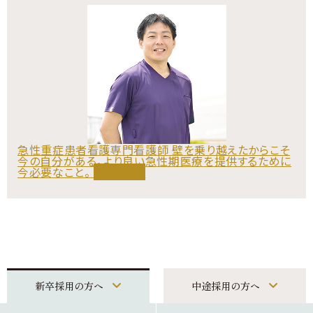
急性重症患者看護専門看護師
壁を乗り越えたからこそ
今の自分がある。より良い急性期医療を提供するために
今必要なこと。
詳しく見る
新卒採用の方へ
中途採用の方へ